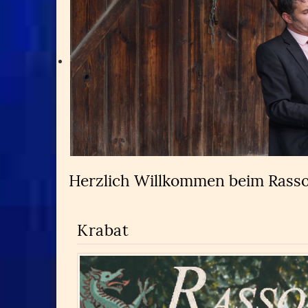
Herzlich Willkommen beim Rass
Krabat