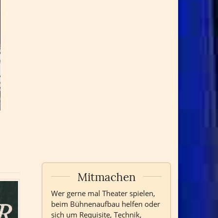
Mitmachen
Wer gerne mal Theater spielen,
beim Bühnenaufbau helfen oder
sich um Requisite, Technik,