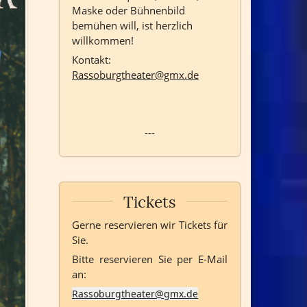
Maske oder Bühnenbild
bemühen will, ist herzlich
willkommen!
Kontakt:
Rassoburgtheater@gmx.de
---
Tickets
Gerne reservieren wir Tickets für
Sie.
Bitte reservieren Sie per E-Mail
an:
Rassoburgtheater@gmx.de