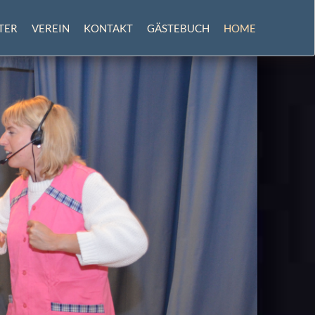
TER
VEREIN
KONTAKT
GÄSTEBUCH
HOME